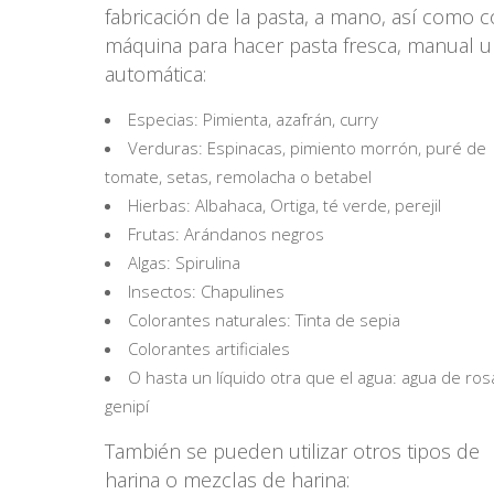
fabricación de la pasta, a mano, así como 
máquina para hacer pasta fresca, manual u
automática:
Especias: Pimienta, azafrán, curry
Verduras: Espinacas, pimiento morrón, puré de
tomate, setas, remolacha o betabel
Hierbas: Albahaca, Ortiga, té verde, perejil
Frutas: Arándanos negros
Algas: Spirulina
Insectos: Chapulines
Colorantes naturales: Tinta de sepia
Colorantes artificiales
O hasta un líquido otra que el agua: agua de ros
genipí
También se pueden utilizar otros tipos de
harina o mezclas de harina: