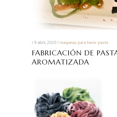
9 abril, 2020
maquinas para hacer pasta
FABRICACIÓN DE PAST
AROMATIZADA