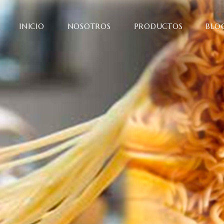
INICIO
NOSOTROS
PRODUCTOS
BLO