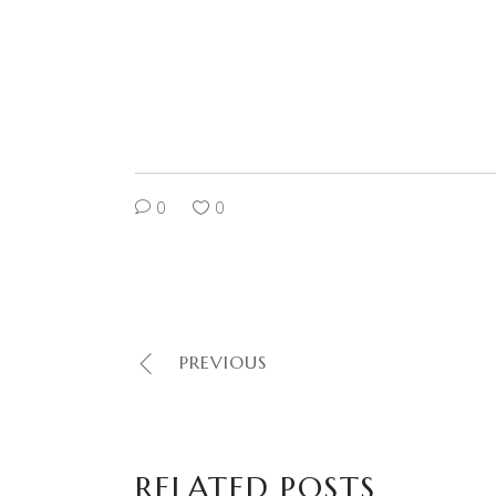
0
0
PREVIOUS
RELATED POSTS