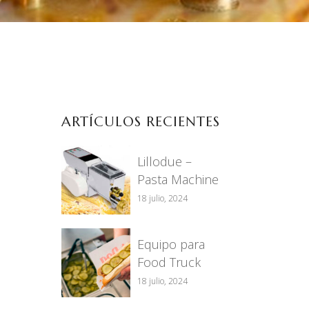
ARTÍCULOS RECIENTES
Lillodue –
Pasta Machine
18 julio, 2024
Equipo para
Food Truck
18 julio, 2024