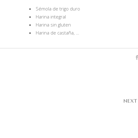
Sémola de trigo duro
Harina integral
Harina sin gluten
Harina de castaña, …
NEXT