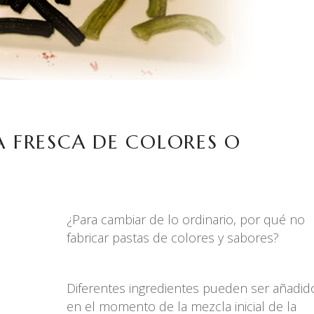
A FRESCA DE COLORES O
¿Para cambiar de lo ordinario, por qué no
fabricar pastas de colores y sabores?
Diferentes ingredientes pueden ser añadid
en el momento de la mezcla inicial de la