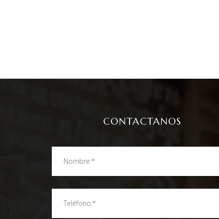
CONTACTANOS