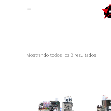
Mostrando todos los 3 resultados