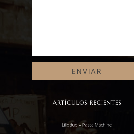
ARTÍCULOS RECIENTES
Lillodue – Pasta Machine