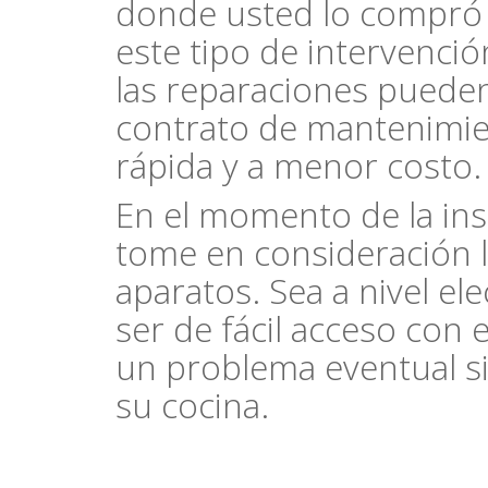
donde usted lo compró o
este tipo de intervenci
las reparaciones pueden
contrato de mantenimie
rápida y a menor costo.
En el momento de la ins
tome en consideración l
aparatos. Sea a nivel el
ser de fácil acceso con 
un problema eventual si
su cocina.