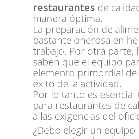
restaurantes
de calida
manera óptima.
La preparación de alime
bastante onerosa en he
trabajo. Por otra parte, 
saben que el equipo par
elemento primordial de
éxito de la actividad.
Por lo tanto es esencial
para restaurantes de cal
a las exigencias del ofici
¿Debo elegir un equipo 