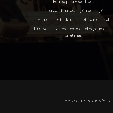
Equipo para Food Truck
Las pastas italianas, región por región
Mantenimiento de una cafetera industrial
10 claves para tener éxito en el negocio de la
cafeterías
© 2024 ASTERTRADING MÉXICO S