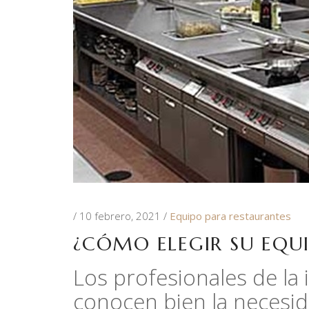
10 febrero, 2021
Equipo para restaurantes
¿CÓMO ELEGIR SU EQU
Los profesionales de la
conocen bien la necesi