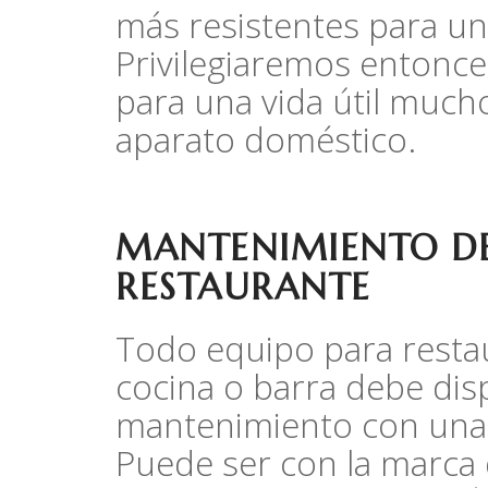
más resistentes para un
Privilegiaremos entonces
para una vida útil much
aparato doméstico.
MANTENIMIENTO DE
RESTAURANTE
Todo equipo para resta
cocina o barra debe dis
mantenimiento con una 
Puede ser con la marca 