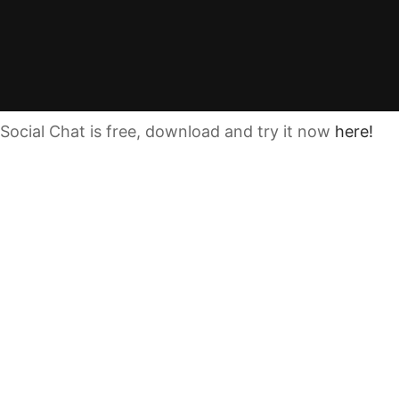
Social Chat is free, download and try it now
here!