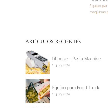
Equipo par
maquinas p
ARTÍCULOS RECIENTES
Lillodue – Pasta Machine
18 julio, 2024
Equipo para Food Truck
18 julio, 2024