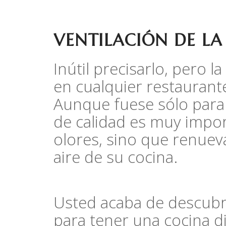
VENTILACIÓN DE LA
Inútil precisarlo, pero l
en cualquier restaurante
Aunque fuese sólo para 
de calidad es muy impor
olores, sino que renuev
aire de su cocina.
Usted acaba de descubrir
para tener una cocina d