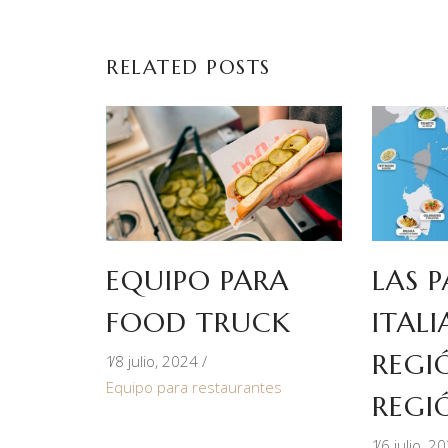
RELATED POSTS
EQUIPO PARA
LAS 
FOOD TRUCK
ITALI
REGI
18 julio, 2024
Equipo para restaurantes
REGI
16 julio, 2