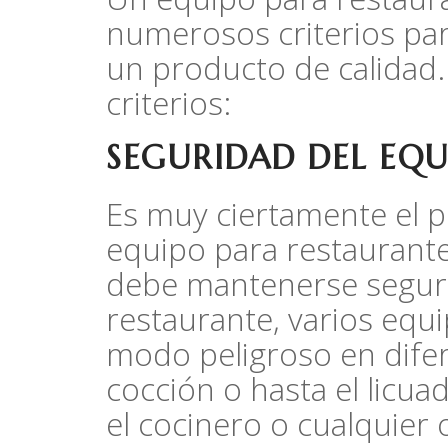
numerosos criterios pa
un producto de calidad.
criterios:
SEGURIDAD DEL EQU
Es muy ciertamente el 
equipo para restaurante
debe mantenerse seguro 
restaurante, varios equ
modo peligroso en difere
cocción o hasta el licu
el cocinero o cualquier