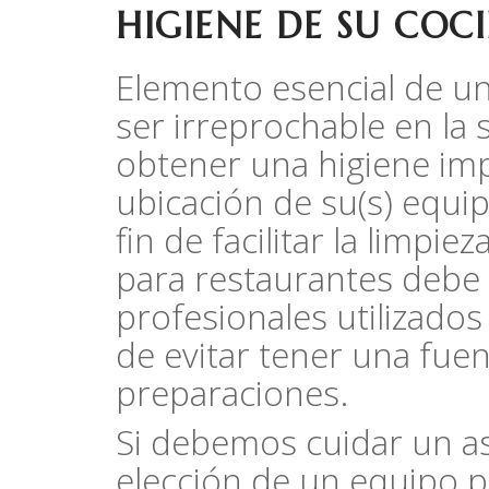
HIGIENE DE SU COC
Elemento esencial de un
ser irreprochable en la 
obtener una higiene imp
ubicación de su(s) equip
fin de facilitar la limpi
para restaurantes debe
profesionales utilizados 
de evitar tener una fuen
preparaciones.
Si debemos cuidar un a
elección de un equipo p