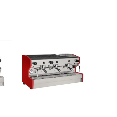
LEER MÁS