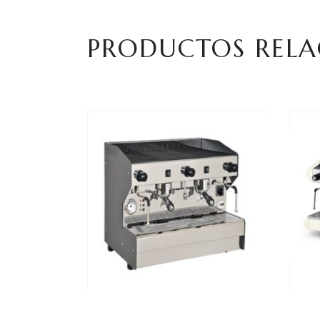
PRODUCTOS REL
LEER MÁS