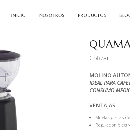
INICIO
NOSOTROS
PRODUCTOS
BLO
QUAMA
Cotizar
MOLINO AUTO
IDEAL PARA CAFE
CONSUMO MEDIO
VENTAJAS
Muelas planas de
Regulación electr