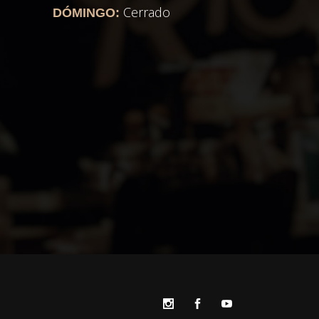
Cerrado
DÓMINGO: