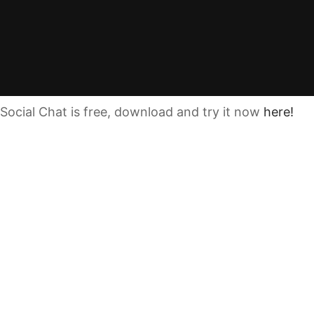
Social Chat is free, download and try it now
here!