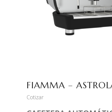
FIAMMA – ASTROL
Cotizar