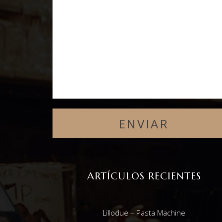
ARTÍCULOS RECIENTES
Lillodue – Pasta Machine