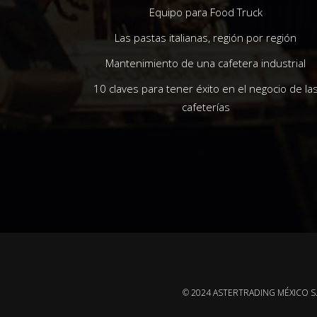
Equipo para Food Truck
Las pastas italianas, región por región
Mantenimiento de una cafetera industrial
10 claves para tener éxito en el negocio de la
cafeterías
© 2024 ASTERTRADING MÉXICO S