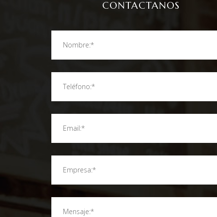
CONTACTANOS