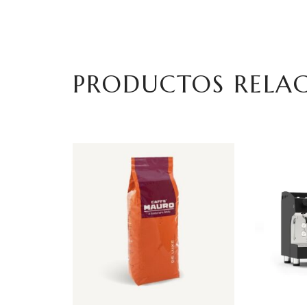
PRODUCTOS RELA
AÑADIR AL CARRITO