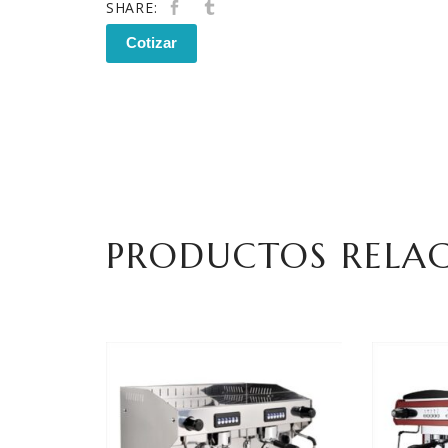
SHARE:
Cotizar
PRODUCTOS RELA