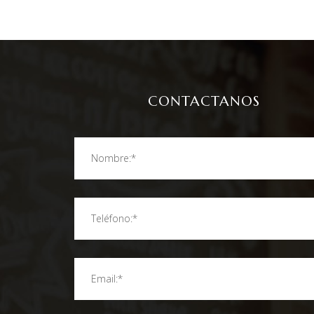
CONTACTANOS