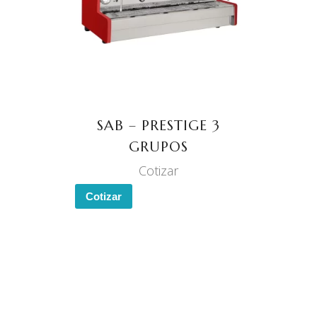
LEER MÁS
SAB – PRESTIGE 3
GRUPOS
Cotizar
Cotizar