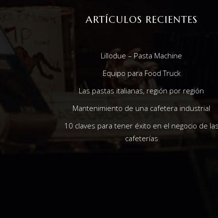
ARTÍCULOS RECIENTES
Lillodue – Pasta Machine
Equipo para Food Truck
Las pastas italianas, región por región
Mantenimiento de una cafetera industrial
10 claves para tener éxito en el negocio de la
cafeterías